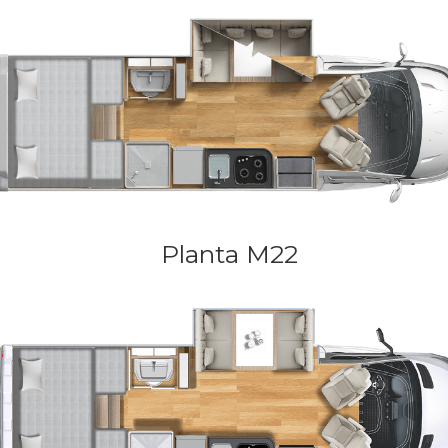
Planta M22