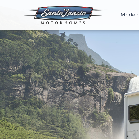
Model