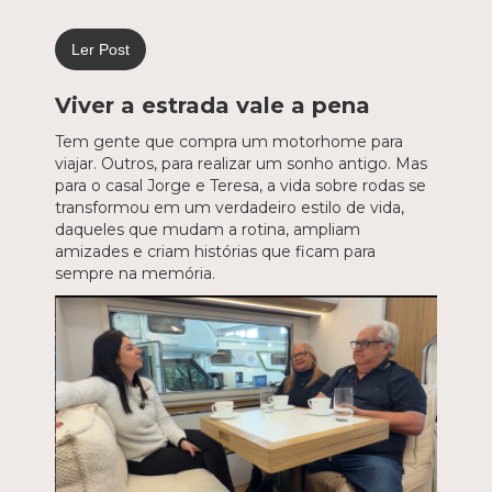
Ler Post
Viver a estrada vale a pena
Tem gente que compra um motorhome para
viajar. Outros, para realizar um sonho antigo. Mas
para o casal Jorge e Teresa, a vida sobre rodas se
transformou em um verdadeiro estilo de vida,
daqueles que mudam a rotina, ampliam
amizades e criam histórias que ficam para
sempre na memória.