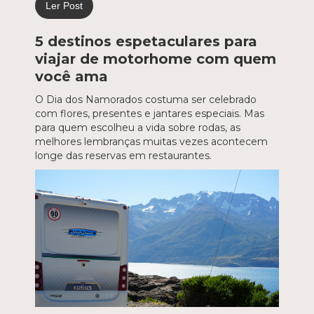
Ler Post
5 destinos espetaculares para
viajar de motorhome com quem
você ama
O Dia dos Namorados costuma ser celebrado
com flores, presentes e jantares especiais. Mas
para quem escolheu a vida sobre rodas, as
melhores lembranças muitas vezes acontecem
longe das reservas em restaurantes.