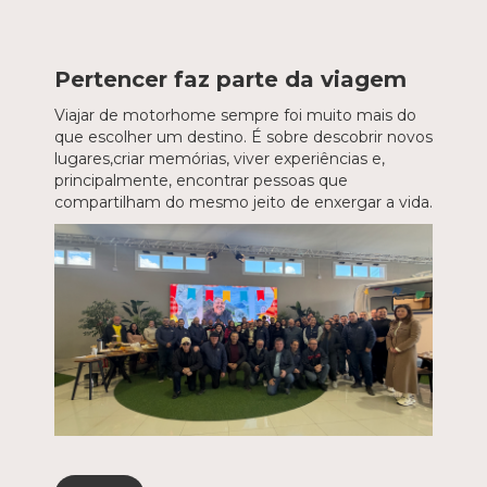
Pertencer faz parte da viagem
Viajar de motorhome sempre foi muito mais do
que escolher um destino. É sobre descobrir novos
lugares,criar memórias, viver experiências e,
principalmente, encontrar pessoas que
compartilham do mesmo jeito de enxergar a vida.