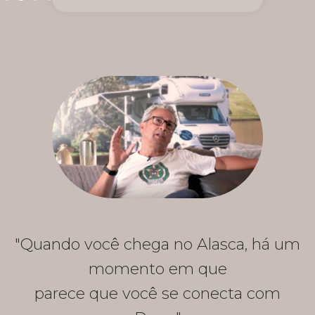
"Quando você chega no Alasca, há um
momento em que
parece que você se conecta com