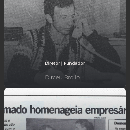
Diretor | Fundador
Dirceu Broilo