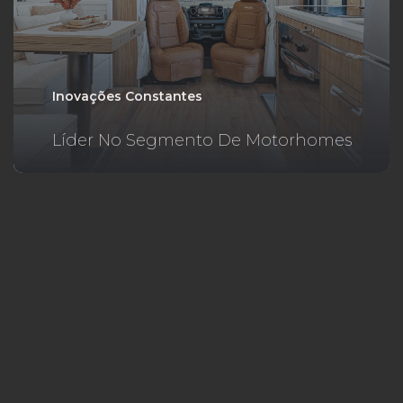
Inovações Constantes
Líder No Segmento De Motorhomes