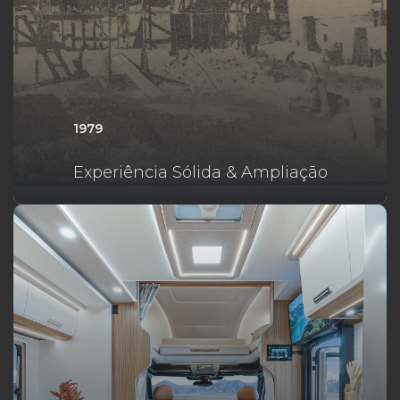
1979
Experiência Sólida & Ampliação