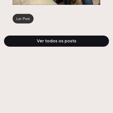
Ler Post
Ver todos os posts