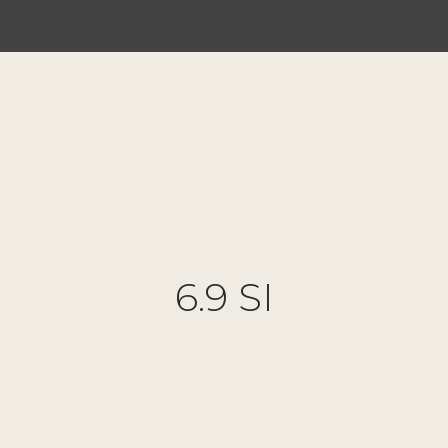
6.9 SI