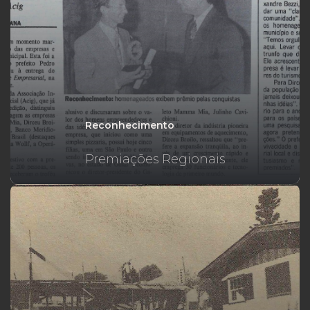
Reconhecimento
Premiações Regionais