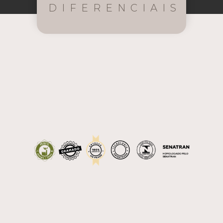
DIFERENCIAIS