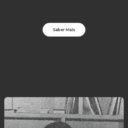
Saber Mais