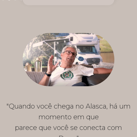
"Quando você chega no Alasca, há um
momento em que
parece que você se conecta com