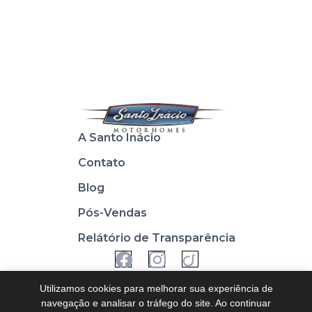
A Santo Inácio
Contato
Blog
Pós-Vendas
Relátório de Transparência
Utilizamos cookies para melhorar sua experiência de
navegação e analisar o tráfego do site. Ao continuar