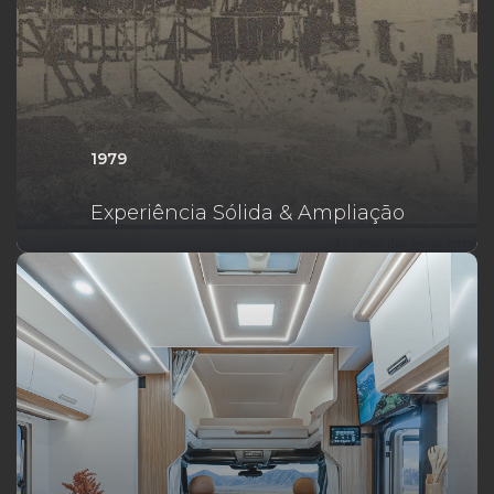
1979
Experiência Sólida & Ampliação