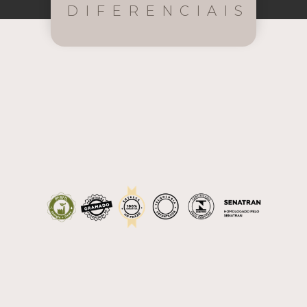
DIFERENCIAIS