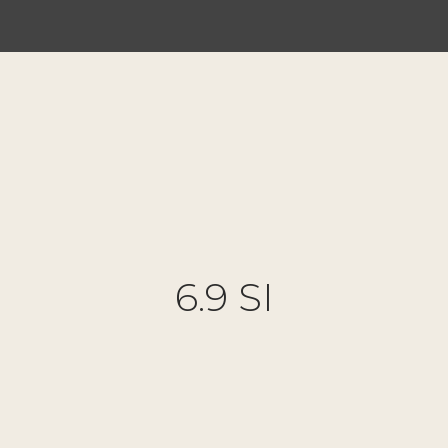
6.9 SI