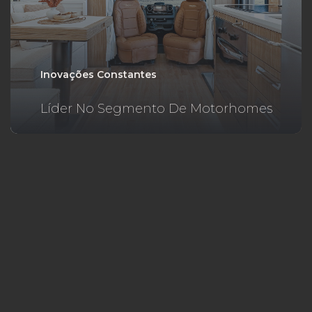
Inovações Constantes
Líder No Segmento De Motorhomes