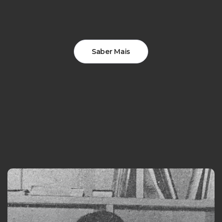
Saber Mais