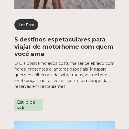
Ler Post
5 destinos espetaculares para
viajar de motorhome com quem
você ama
O Dia dosNamorados costuma ser celebrado com
flores, presentes e jantares especiais. Maspara
quem escolheu a vida sobre rodas, as melhores
lembranças muitas vezesacontecem longe das
reservas em restaurantes.
Estilo de
vida