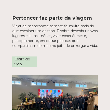
Pertencer faz parte da viagem
Viajar de motorhome sempre foi muito mais do
que escolher um destino. É sobre descobrir novos
lugares,criar memórias, viver experiências e,
principalmente, encontrar pessoas que
compartilham do mesmo jeito de enxergar a vida.
Estilo de
vida