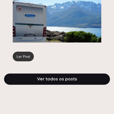
Ler Post
Ver todos os posts