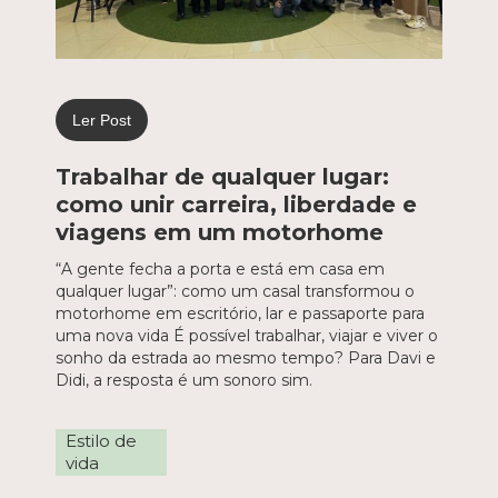
Ler Post
Trabalhar de qualquer lugar:
como unir carreira, liberdade e
viagens em um motorhome
“A gente fecha a porta e está em casa em
qualquer lugar”: como um casal transformou o
motorhome em escritório, lar e passaporte para
uma nova vida É possível trabalhar, viajar e viver o
sonho da estrada ao mesmo tempo? Para Davi e
Didi, a resposta é um sonoro sim.
Estilo de
vida