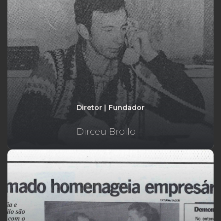
Diretor | Fundador
Dirceu Broilo