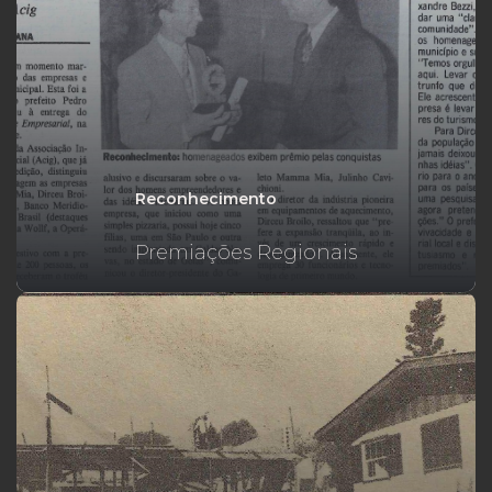
Reconhecimento
Premiações Regionais