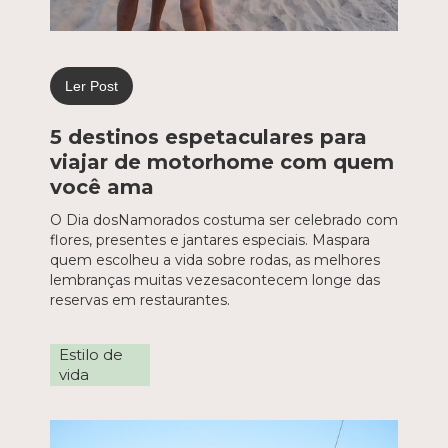
Ler Post
5 destinos espetaculares para
viajar de motorhome com quem
você ama
O Dia dosNamorados costuma ser celebrado com
flores, presentes e jantares especiais. Maspara
quem escolheu a vida sobre rodas, as melhores
lembranças muitas vezesacontecem longe das
reservas em restaurantes.
Estilo de
vida