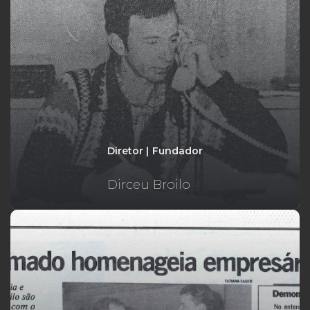
Diretor | Fundador
Dirceu Broilo