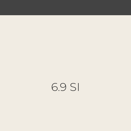
6.9 SI