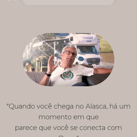
"Quando você chega no Alasca, há um
momento em que
parece que você se conecta com