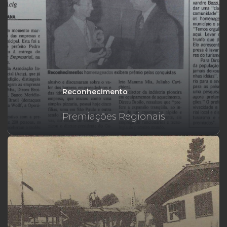
Reconhecimento
Premiações Regionais