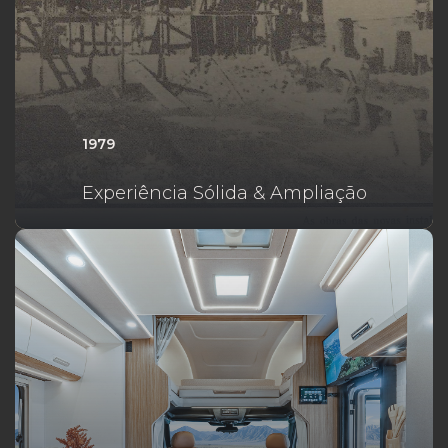
1979
Experiência Sólida & Ampliação