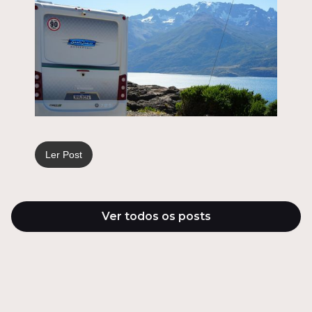
Ler Post
Ver todos os posts