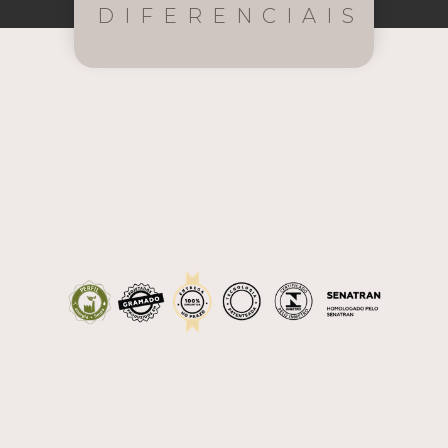
DIFERENCIAIS