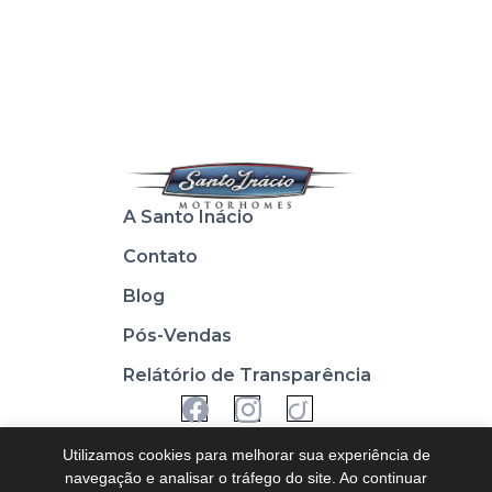
A Santo Inácio
Contato
Blog
Pós-Vendas
Relátório de Transparência
Utilizamos cookies para melhorar sua experiência de
navegação e analisar o tráfego do site. Ao continuar