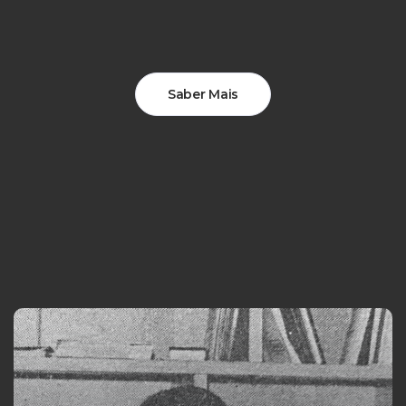
Saber Mais