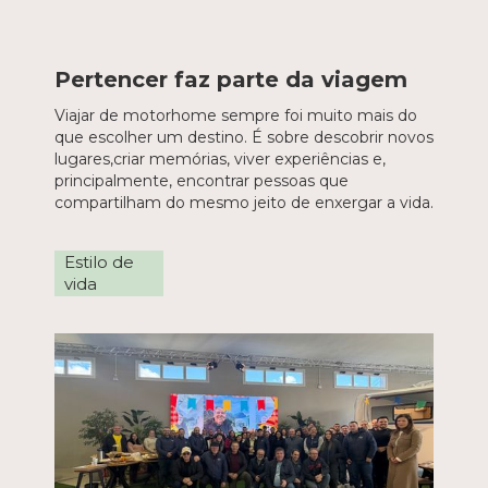
Pertencer faz parte da viagem
Viajar de motorhome sempre foi muito mais do
que escolher um destino. É sobre descobrir novos
lugares,criar memórias, viver experiências e,
principalmente, encontrar pessoas que
compartilham do mesmo jeito de enxergar a vida.
Estilo de
vida