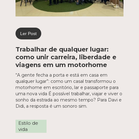
Ler Post
Trabalhar de qualquer lugar:
como unir carreira, liberdade e
viagens em um motorhome
“A gente fecha a porta e está em casa em
qualquer lugar”: como um casal transformou o
motorhome em escritório, lar e passaporte para
uma nova vida É possível trabalhar, viajar e viver o
sonho da estrada ao mesmo tempo? Para Davi e
Didi, a resposta é um sonoro sim.
Estilo de
vida