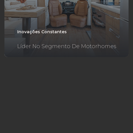
Inovações Constantes
Líder No Segmento De Motorhomes