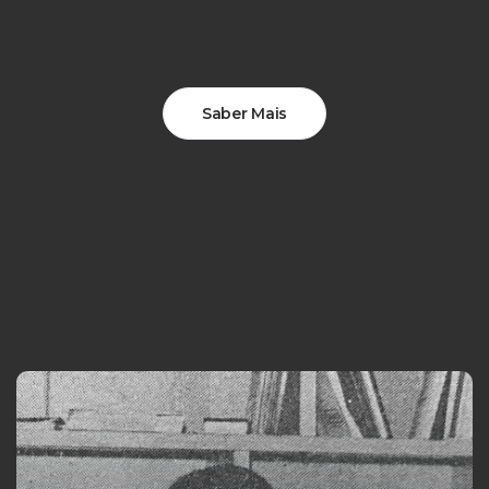
Saber Mais