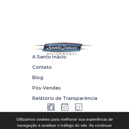
A Santo Inácio
Contato
Blog
Pós-Vendas
Relátório de Transparência
Utilizamos cookies para melhorar sua experiência de
navegação e analisar o tráfego do site. Ao continuar