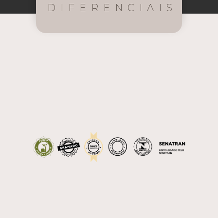
DIFERENCIAIS