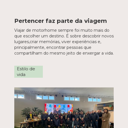
Pertencer faz parte da viagem
Viajar de motorhome sempre foi muito mais do
que escolher um destino. É sobre descobrir novos
lugares,criar memórias, viver experiências e,
principalmente, encontrar pessoas que
compartilham do mesmo jeito de enxergar a vida.
Estilo de
vida