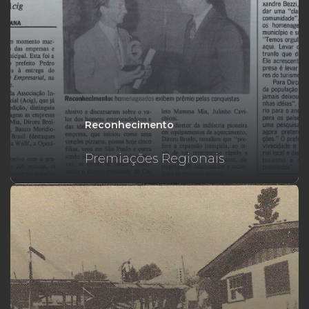
Reconhecimento
Premiações Regionais