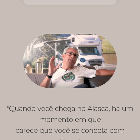
"Quando você chega no Alasca, há um
momento em que
parece que você se conecta com