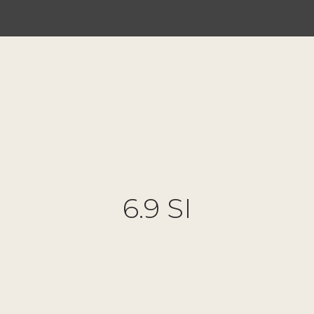
6.9 SI