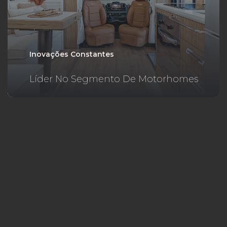
Inovações Constantes
Líder No Segmento De Motorhomes