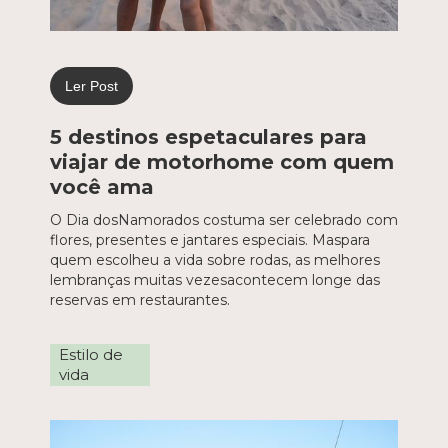
Ler Post
5 destinos espetaculares para
viajar de motorhome com quem
você ama
O Dia dosNamorados costuma ser celebrado com
flores, presentes e jantares especiais. Maspara
quem escolheu a vida sobre rodas, as melhores
lembranças muitas vezesacontecem longe das
reservas em restaurantes.
Estilo de
vida