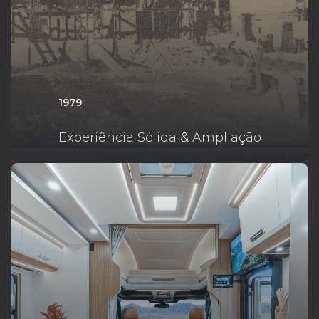
1979
Experiência Sólida & Ampliação