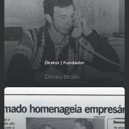
Diretor | Fundador
Dirceu Broilo