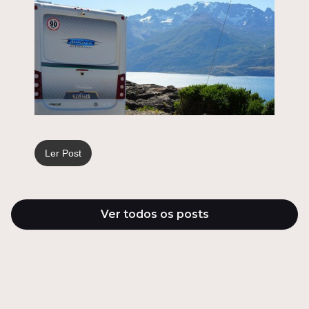
Ler Post
Ver todos os posts