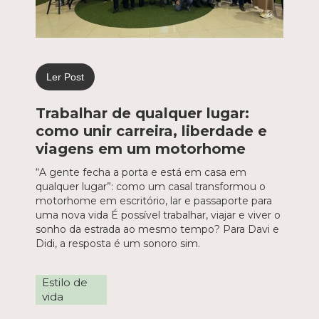
Ler Post
Trabalhar de qualquer lugar:
como unir carreira, liberdade e
viagens em um motorhome
“A gente fecha a porta e está em casa em
qualquer lugar”: como um casal transformou o
motorhome em escritório, lar e passaporte para
uma nova vida É possível trabalhar, viajar e viver o
sonho da estrada ao mesmo tempo? Para Davi e
Didi, a resposta é um sonoro sim.
Estilo de
vida